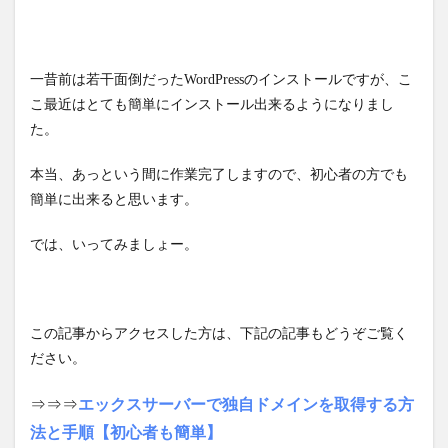
一昔前は若干面倒だったWordPressのインストールですが、こ
こ最近はとても簡単にインストール出来るようになりまし
た。
本当、あっという間に作業完了しますので、初心者の方でも
簡単に出来ると思います。
では、いってみましょー。
この記事からアクセスした方は、下記の記事もどうぞご覧く
ださい。
⇒⇒⇒
エックスサーバーで独自ドメインを取得する方
法と手順【初心者も簡単】