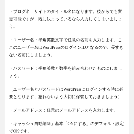
・ブログ名：サイトのタイトル名になります。後からでも変
更可能ですが、既に決まっているなら入力してしまいましょ
う。
・ユーザー名：半角英数文字で任意の名前を入力します。こ
このユーザー名はWordPressのログインIDとなるので、長すぎ
ない名前にしましょう。
・パスワード：半角英数と数字を組み合わせたものにしまし
ょう。
（ユーザー名とパスワードはWordPressにログインする時に必
要となります、忘れないよう大切に保管しておきましょう）
・メールアドレス：任意のメールアドレスを入力します。
・キャッシュ自動削除」基本「ONにする」のデフォルト設定
でOKです。