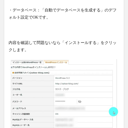
・データベース：「自動でデータベースを生成する」のデフ
ォルト設定でOKです。
内容を確認して問題ないなら「インストールする」をクリッ
クします。