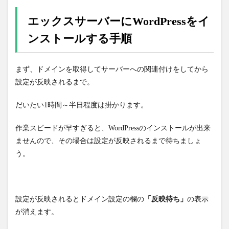
エックスサーバーにWordPressをイ
ンストールする手順
まず、ドメインを取得してサーバーへの関連付けをしてから
設定が反映されるまで。
だいたい1時間～半日程度は掛かります。
作業スピードが早すぎると、WordPressのインストールが出来
ませんので、その場合は設定が反映されるまで待ちましょ
う。
設定が反映されるとドメイン設定の欄の
「反映待ち」
の表示
が消えます。