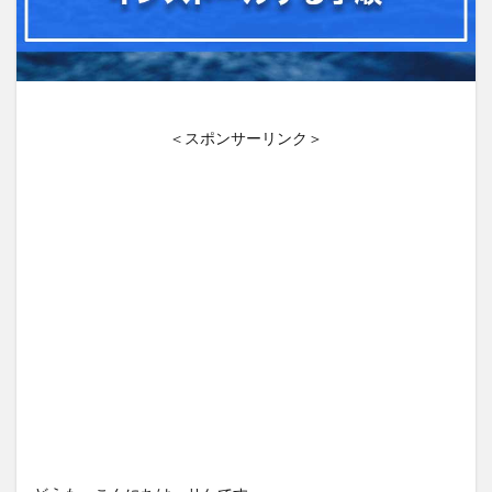
＜スポンサーリンク＞