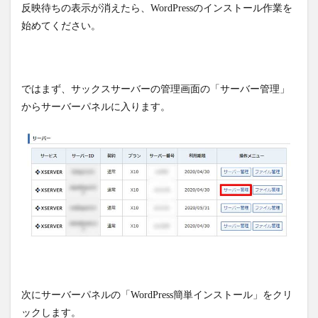
反映待ちの表示が消えたら、WordPressのインストール作業を
始めてください。
ではまず、サックスサーバーの管理画面の「サーバー管理」
からサーバーパネルに入ります。
次にサーバーパネルの「WordPress簡単インストール」をクリ
ックします。