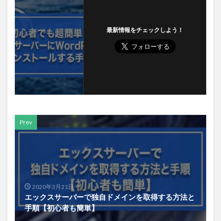
最新情報をチェックしよう！
Prev
2020年3月21日
エックスサーバーで独自ドメインを取得する方法と
手順【初心者も簡単】