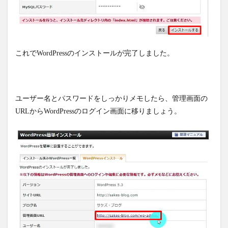
これでWordPressのインストールが完了しました。
ユーザー名とパスワードをしっかりメモしたら、管理画面の
URLからWordPressのログイン画面に移りましょう。