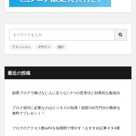
ファッション
デザイン
流行
最近の投稿
副業ブログで稼げない人に足りない5つの思考法と効果的な勉強法
ブログ成功に必要なのはビジネスの知識！総額100万円分の教材を
無料でプレゼント！
ブログのアクセス数&PVを短期間で増やす！おすすめ記事ネタ4選