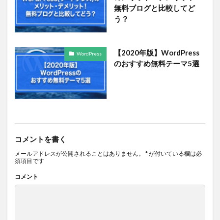
無料ブログと比較してど
う？
【2020年版】WordPress
WordPress
のおすすめ無料テーマ5選
コメントを書く
メールアドレスが公開されることはありません。
*
が付いている欄は必
須項目です
コメント