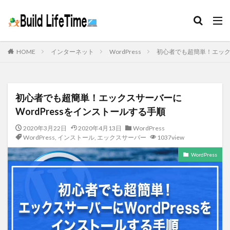
HOME
インターネット
WordPress
初心者でも超簡単！エックス
初心者でも超簡単！エックスサーバーに
WordPressをインストールする手順
2020年3月22日
2020年4月13日
WordPress
WordPress
,
インストール
,
エックスサーバー
1037view
WordPress