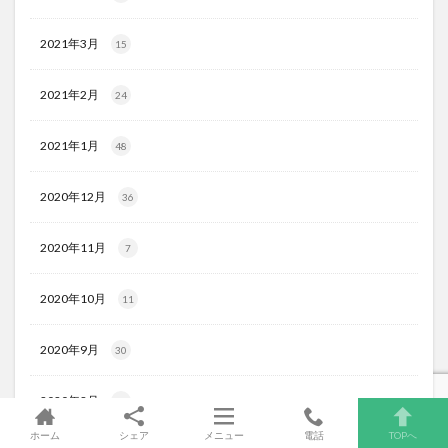
2021年3月
15
2021年2月
24
2021年1月
48
2020年12月
36
2020年11月
7
2020年10月
11
2020年9月
30
2020年8月
31
ホーム
シェア
メニュー
電話
TOPへ