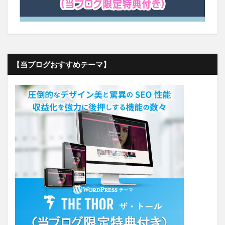
【当ブログおすすめテーマ】