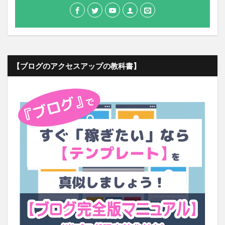
【ブログのアクセスアップの教科書】