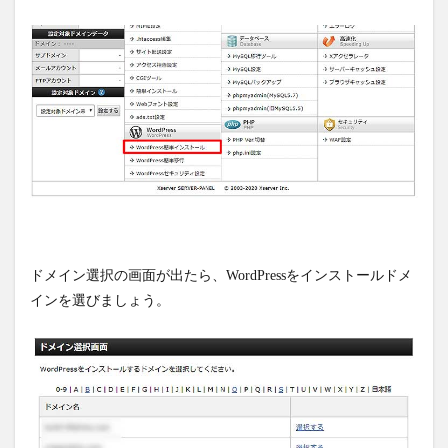
ドメイン選択の画面が出たら、WordPressをインストールドメ
インを選びましょう。