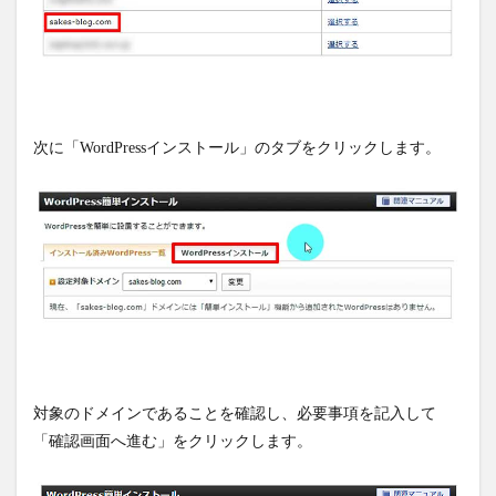
次に「WordPressインストール」のタブをクリックします。
対象のドメインであることを確認し、必要事項を記入して
「確認画面へ進む」をクリックします。