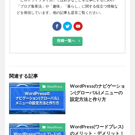
「ブログ集客法」や「趣味」「暮らし」に関する役立つ情報な
どを発信しています。他の記事も是非ご覧ください。
投稿一覧へ
関連する記事
WordPressのナビゲーショ
WordPress
ン(グローバル)メニューの
設定方法と作り方
WordPress(ワードプレス)
WordPress
のメリット・デメリット！