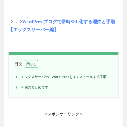
⇒⇒⇒
WordPressブログで常時SSL化する理由と手順
【エックスサーバー編】
目次
1
エックスサーバーにWordPressをインストールする手順
2
今回のまとめです
＜スポンサーリンク＞