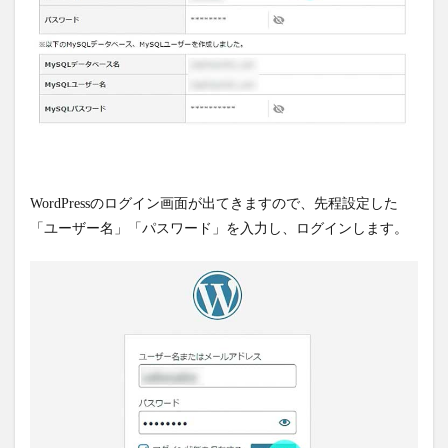
WordPressのログイン画面が出てきますので、先程設定した
「ユーザー名」「パスワード」を入力し、ログインします。