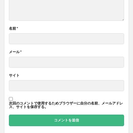
名前
*
メール
*
サイト
次回のコメントで使用するためブラウザーに自分の名前、メールアドレ
ス、サイトを保存する。