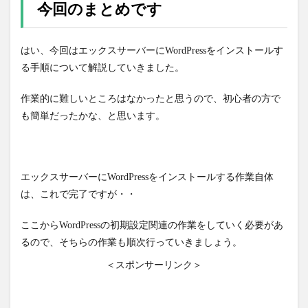
今回のまとめです
はい、今回はエックスサーバーにWordPressをインストールす
る手順について解説していきました。
作業的に難しいところはなかったと思うので、初心者の方で
も簡単だったかな、と思います。
エックスサーバーにWordPressをインストールする作業自体
は、これで完了ですが・・
ここからWordPressの初期設定関連の作業をしていく必要があ
るので、そちらの作業も順次行っていきましょう。
＜スポンサーリンク＞