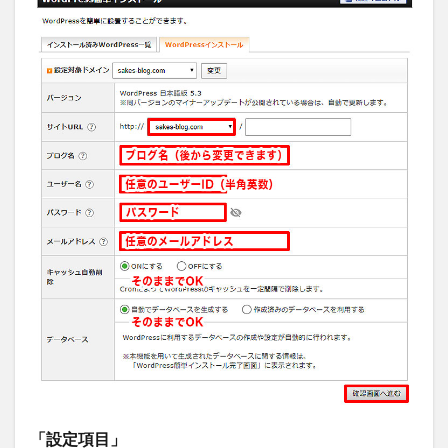
「設定項目」