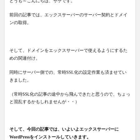
どうも～こんにちは、サケです。
前回の記事では、エックスサーバーのサーバー契約とドメイ
ンの取得。
そして、ドメインをエックスサーバーで使えるようにするた
めの関連付け。
同時にサーバー側での、常時SSL化の設定作業も済ませてい
きました。
（常時SSL化の記事の途中から飛んできたと思うので、ちょっ
と混乱するかもしれませんが・・）
そして、今回の記事では、いよいよエックスサーバーに
WordPressをインストールしていきます。