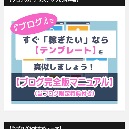
【当ブログおすすめテーマ】