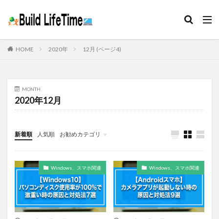
HOME
2020年
12月 (ページ4)
MONTH
2020年12月
新着順
人気順
お勧めカテゴリ
Windows、スマホ関連
Windows、スマホ関連