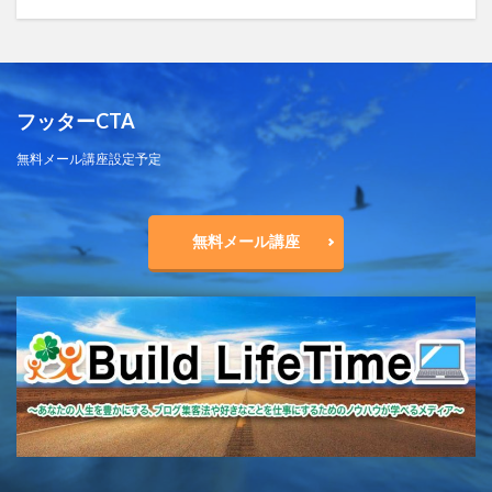
フッターCTA
無料メール講座設定予定
無料メール講座