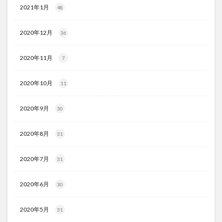
2021年1月
48
2020年12月
36
2020年11月
7
2020年10月
11
2020年9月
30
2020年8月
31
2020年7月
31
2020年6月
30
2020年5月
31