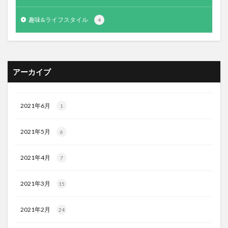
趣味&ライフスタイル
4
アーカイブ
2021年6月
1
2021年5月
6
2021年4月
7
2021年3月
15
2021年2月
24