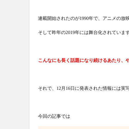
連載開始されたのが1990年で、アニメの放映開
そして昨年の2019年には舞台化されていま
こんなにも長く話題になり続けるあたり、
それで、12月16日に発表された情報には
今回の記事では