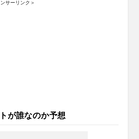
ポンサーリンク＞
トが誰なのか予想