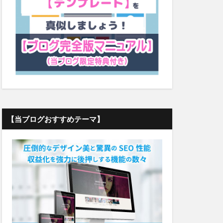
【当ブログおすすめテーマ】