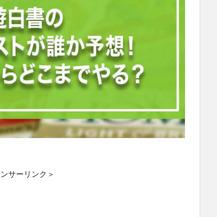
ポンサーリンク＞