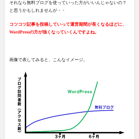
それなら無料ブログを使っていった方がいいんじゃないの？
と思うかもしれませんが・・
コツコツ記事を投稿していって運営期間が長くなるほどに、
WordPressの方が強くなっていくんですよね。
画像で表してみると、こんなイメージ。