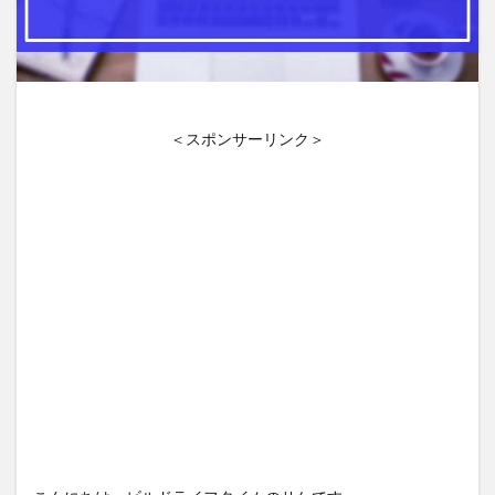
＜スポンサーリンク＞