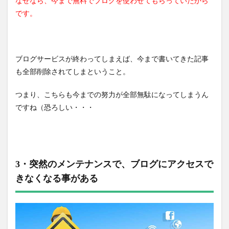
なぜなら、今まで無料でブログを使わせてもらっていたから
です。
ブログサービスが終わってしまえば、今まで書いてきた記事
も全部削除されてしまということ。
つまり、こちらも今までの努力が全部無駄になってしまうん
ですね（恐ろしい・・・
3・突然のメンテナンスで、ブログにアクセスで
きなくなる事がある