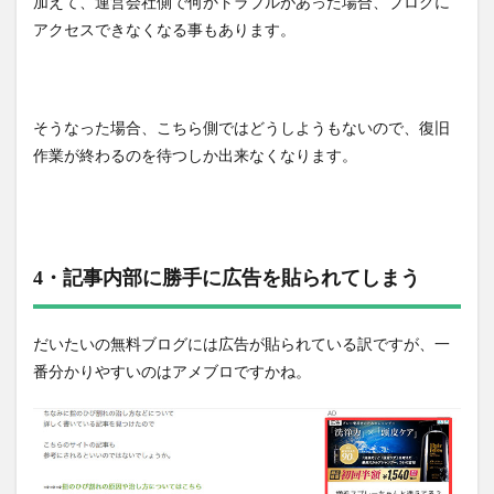
加えて、運営会社側で何かトラブルがあった場合、ブログに
アクセスできなくなる事もあります。
そうなった場合、こちら側ではどうしようもないので、復旧
作業が終わるのを待つしか出来なくなります。
4・記事内部に勝手に広告を貼られてしまう
だいたいの無料ブログには広告が貼られている訳ですが、一
番分かりやすいのはアメブロですかね。