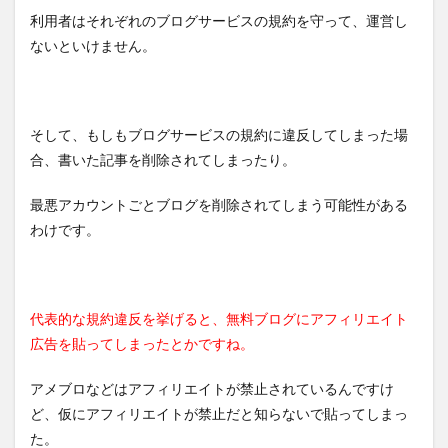
利用者はそれぞれのブログサービスの規約を守って、運営し
ないといけません。
そして、もしもブログサービスの規約に違反してしまった場
合、書いた記事を削除されてしまったり。
最悪アカウントごとブログを削除されてしまう可能性がある
わけです。
代表的な規約違反を挙げると、無料ブログにアフィリエイト
広告を貼ってしまったとかですね。
アメブロなどはアフィリエイトが禁止されているんですけ
ど、仮にアフィリエイトが禁止だと知らないで貼ってしまっ
た。