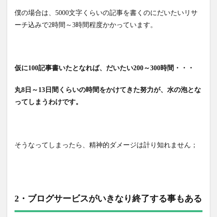
僕の場合は、5000文字くらいの記事を書くのにだいたいリサ
ーチ込みで2時間～3時間程度かかっています。
仮に100記事書いたとなれば、だいたい200～300時間・・・
丸8日～13日間くらいの時間をかけてきた努力が、水の泡とな
ってしまうわけです。
そうなってしまったら、精神的ダメージは計り知れません；
2・ブログサービスがいきなり終了する事もある