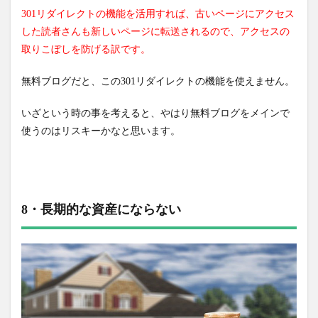
301リダイレクトの機能を活用すれば、古いページにアクセス
した読者さんも新しいページに転送されるので、アクセスの
取りこぼしを防げる訳です。
無料ブログだと、この301リダイレクトの機能を使えません。
いざという時の事を考えると、やはり無料ブログをメインで
使うのはリスキーかなと思います。
8・長期的な資産にならない