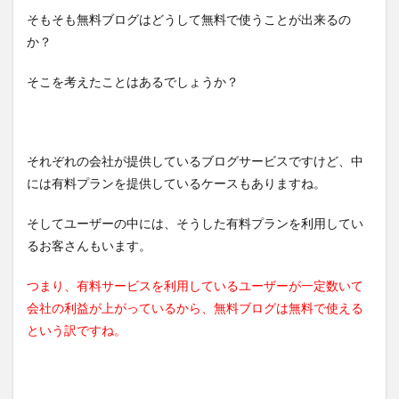
そもそも無料ブログはどうして無料で使うことが出来るの
か？
そこを考えたことはあるでしょうか？
それぞれの会社が提供しているブログサービスですけど、中
には有料プランを提供しているケースもありますね。
そしてユーザーの中には、そうした有料プランを利用してい
るお客さんもいます。
つまり、有料サービスを利用しているユーザーが一定数いて
会社の利益が上がっているから、無料ブログは無料で使える
という訳ですね。