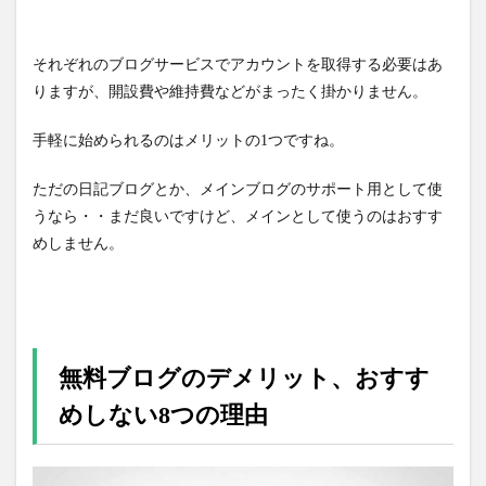
それぞれのブログサービスでアカウントを取得する必要はあ
りますが、開設費や維持費などがまったく掛かりません。
手軽に始められるのはメリットの1つですね。
ただの日記ブログとか、メインブログのサポート用として使
うなら・・まだ良いですけど、メインとして使うのはおすす
めしません。
無料ブログのデメリット、おすす
めしない8つの理由