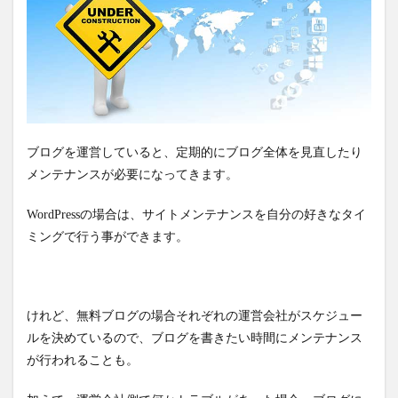
ブログを運営していると、定期的にブログ全体を見直したり
メンテナンスが必要になってきます。
WordPressの場合は、サイトメンテナンスを自分の好きなタイ
ミングで行う事ができます。
けれど、無料ブログの場合それぞれの運営会社がスケジュー
ルを決めているので、ブログを書きたい時間にメンテナンス
が行われることも。