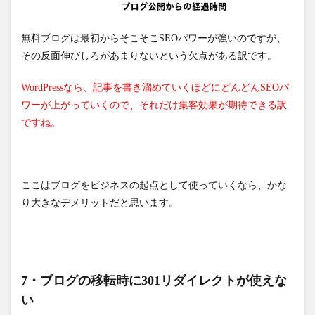
無料ブログは最初からそこそこSEOパワーが強いのですが、
その反面伸びしろがあまりないという欠点がある訳です。
WordPressなら、記事を書き溜めていくほどにどんどんSEOパ
ワーが上がっていくので、それだけ集客効果が期待できる訳
ですね。
ここはブログをビジネスの起点として使っていくなら、かな
り大きなデメリットだと思います。
7・ブログの移転時に301リダイレクトが使えな
い