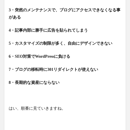
3・突然のメンテナンスで、ブログにアクセスできなくなる事
がある
4・記事内部に勝手に広告を貼られてしまう
5・カスタマイズの制限が多く、自由にデザインできない
6・SEO対策でWordPressに負ける
7・ブログの移転時に301リダイレクトが使えない
8・長期的な資産にならない
はい、順番に見ていきますね。