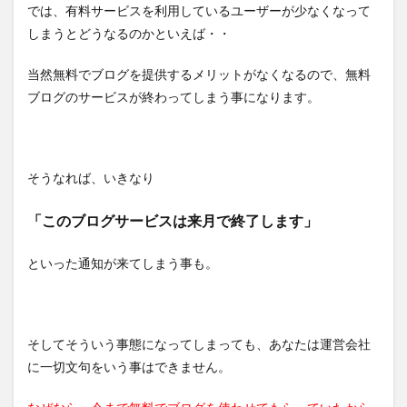
では、有料サービスを利用しているユーザーが少なくなって
しまうとどうなるのかといえば・・
当然無料でブログを提供するメリットがなくなるので、無料
ブログのサービスが終わってしまう事になります。
そうなれば、いきなり
「このブログサービスは来月で終了します」
といった通知が来てしまう事も。
そしてそういう事態になってしまっても、あなたは運営会社
に一切文句をいう事はできません。