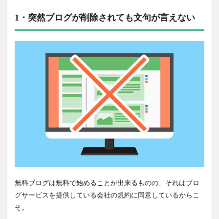
1・突然ブログが削除されても文句が言えない
無料ブログは無料で始めることが出来るものの、それはブロ
グサービスを提供している会社の規約に同意しているからこ
そ。