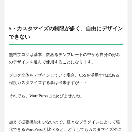
5・カスタマイズの制限が多く、自由にデザイン
できない
無料ブログは基本、数あるテンプレートの中から自分の好み
のデザインを選んで使用することになります。
ブログ全体をデザインしていく場合、CSSを活用すればある
程度カスタマイズする事は出来ますが・・
それでも、WordPressには及びませんね。
加えて拡張機能も少ないので、様々なプラグインによって強
化できるWordPressと比べると、どうしてもカスタマイズ性に