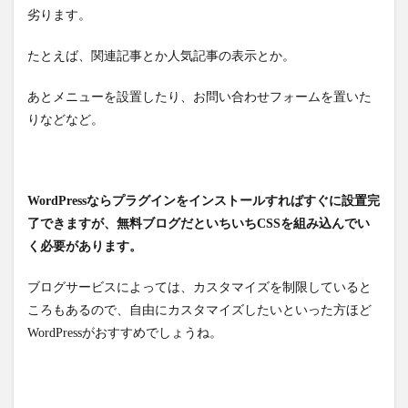
劣ります。
たとえば、関連記事とか人気記事の表示とか。
あとメニューを設置したり、お問い合わせフォームを置いた
りなどなど。
WordPressならプラグインをインストールすればすぐに設置完
了できますが、無料ブログだといちいちCSSを組み込んでい
く必要があります。
ブログサービスによっては、カスタマイズを制限していると
ころもあるので、自由にカスタマイズしたいといった方ほど
WordPressがおすすめでしょうね。