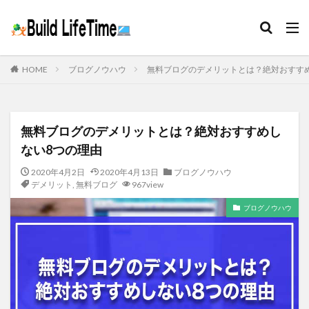
HOME
ブログノウハウ
無料ブログのデメリットとは？絶対おすす
無料ブログのデメリットとは？絶対おすすめし
ない8つの理由
2020年4月2日
2020年4月13日
ブログノウハウ
デメリット
,
無料ブログ
967view
ブログノウハウ