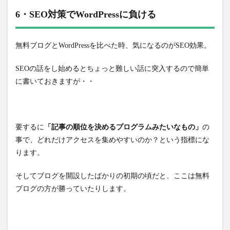
6・SEO対策でWordPressに負ける
無料ブログとWordPressを比べた時、気になるのがSEO効果。
SEOの話をし始めるとちょっと難しい話に突入するので簡単
に書いておきますが・・
要するに
「記事の順位を決めるプログラムみたいなもの」
の
事で、どれだけアクセスを集めやすいのか？という指標にな
ります。
そしてブログを開設したばかりの初期の頃だと、ここは無料
ブログの方が勝っていたりします。