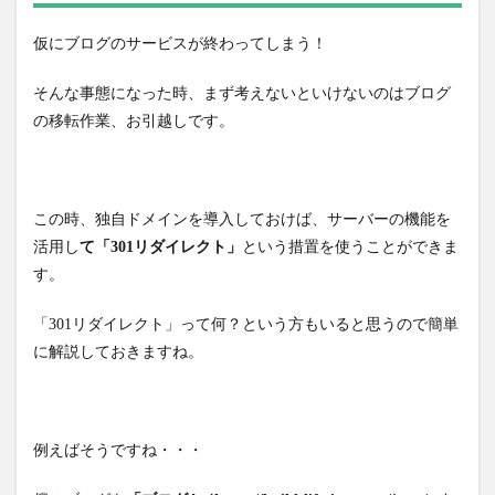
仮にブログのサービスが終わってしまう！
そんな事態になった時、まず考えないといけないのはブログ
の移転作業、お引越しです。
この時、独自ドメインを導入しておけば、サーバーの機能を
活用し
て「301リダイレクト」
という措置を使うことができま
す。
「301リダイレクト」って何？という方もいると思うので簡単
に解説しておきますね。
例えばそうですね・・・