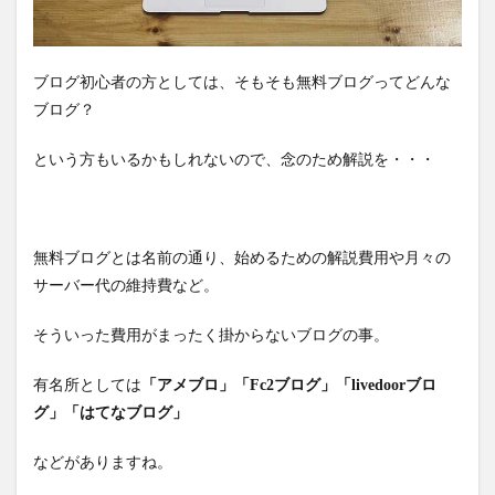
ブログ初心者の方としては、そもそも無料ブログってどんな
ブログ？
という方もいるかもしれないので、念のため解説を・・・
無料ブログとは名前の通り、始めるための解説費用や月々の
サーバー代の維持費など。
そういった費用がまったく掛からないブログの事。
有名所としては
「アメブロ」「Fc2ブログ」「livedoorブロ
グ」「はてなブログ」
などがありますね。