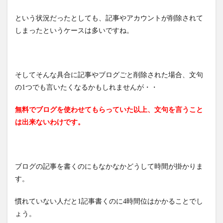
という状況だったとしても、記事やアカウントが削除されて
しまったというケースは多いですね。
そしてそんな具合に記事やブログごと削除された場合、文句
の1つでも言いたくなるかもしれませんが・・
無料でブログを使わせてもらっていた以上、文句を言うこと
は出来ないわけです。
ブログの記事を書くのにもなかなかどうして時間が掛かりま
す。
慣れていない人だと1記事書くのに4時間位はかかることでし
ょう。