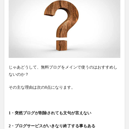
じゃあどうして、無料ブログをメインで使うのはおすすめし
ないのか？
その主な理由は次の8点になります。
1・突然ブログが削除されても文句が言えない
2・ブログサービスがいきなり終了する事もある