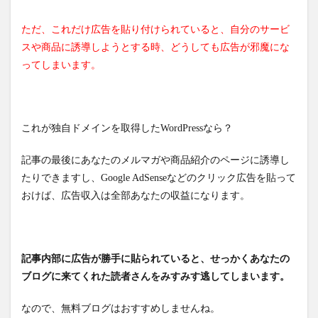
ただ、これだけ広告を貼り付けられていると、自分のサービ
スや商品に誘導しようとする時、どうしても広告が邪魔にな
ってしまいます。
これが独自ドメインを取得したWordPressなら？
記事の最後にあなたのメルマガや商品紹介のページに誘導し
たりできますし、Google AdSenseなどのクリック広告を貼って
おけば、広告収入は全部あなたの収益になります。
記事内部に広告が勝手に貼られていると、せっかくあなたの
ブログに来てくれた読者さんをみすみす逃してしまいます。
なので、無料ブログはおすすめしませんね。