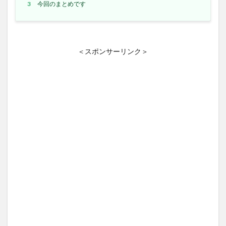
3
今回のまとめです
＜スポンサーリンク＞