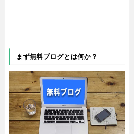
まず無料ブログとは何か？