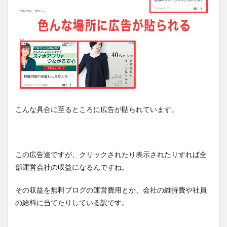
こんな具合に至るところに広告が貼られています。
この広告達ですが、クリックされたり表示されたりすれば全
部運営会社の収益になるんですね。
その収益を無料ブログの運営費用とか、会社の維持費や社員
の給料に当てたりしている訳です。