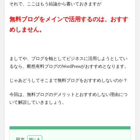
それで、ここはもう結論から書いておきますが
無料ブログをメインで活用するのは、おすす
めしません。
ましてや、ブログを軸としてビジネスに活用しようとしてい
るなら、断然有料ブログのWordPressがおすすめとなります。
じゃあどうしてそこまで無料ブログをおすすめしないのか？
今回は、無料ブログのデメリットとおすすめしない理由につ
いて解説していきましょう。
目次