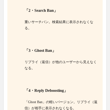
「2・Search Ban」
重いサーチバン。
検索結果に表示されなくな
る。
「3・Ghost Ban」
リプライ（返信）が他のユーザーから見えなく
なる。
「4・Reply Deboosting」
「Ghost Ban」の軽いバージョン。
リプライ（返
信）が相手に表示されなくなる。