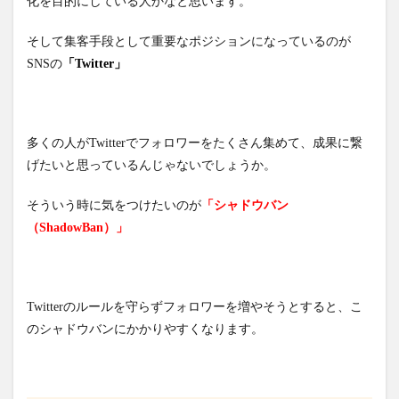
化を目的にしている人かなと思います。
そして集客手段として重要なポジションになっているのが
SNSの
「Twitter」
多くの人がTwitterでフォロワーをたくさん集めて、成果に繋
げたいと思っているんじゃないでしょうか。
そういう時に気をつけたいのが
「シャドウバン
（ShadowBan）」
Twitterのルールを守らずフォロワーを増やそうとすると、こ
のシャドウバンにかかりやすくなります。