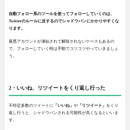
自動フォロー系のツールを使ってフォローしていくのは、
Twitterのルールに反するのでシャドウバンにかかりやすくな
ります。
最悪アカウントが凍結されて解除されないケースもあるの
で、フォローしていく時は手動でコツコツやっていきましょ
う。
2・いいね、リツイートをくり返し行った
不特定多数のツイートに
「いいね」
や
「リツイート」
をくり
返し行うと、シャドウバンされる可能性が高くなるといいま
す。