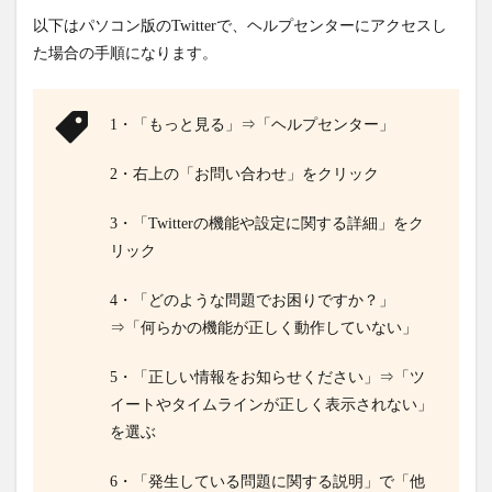
以下はパソコン版のTwitterで、ヘルプセンターにアクセスし
た場合の手順になります。
1・「もっと見る」⇒「ヘルプセンター」
2・右上の「お問い合わせ」をクリック
3・「Twitterの機能や設定に関する詳細」をク
リック
4・「どのような問題でお困りですか？」
⇒「何らかの機能が正しく動作していない」
5・「正しい情報をお知らせください」⇒「ツ
イートやタイムラインが正しく表示されない」
を選ぶ
6・「発生している問題に関する説明」で「他