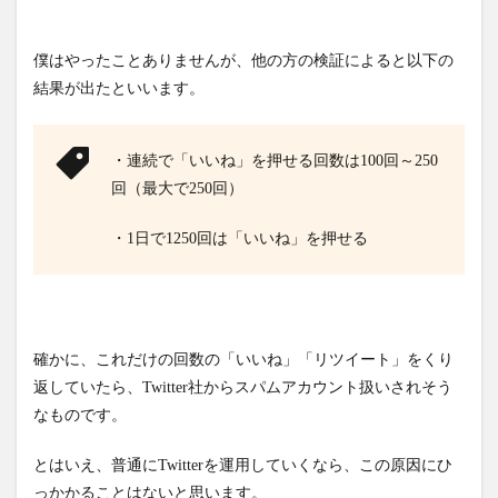
僕はやったことありませんが、他の方の検証によると以下の
結果が出たといいます。
・連続で「いいね」を押せる回数は100回～250
回（最大で250回）
・1日で1250回は「いいね」を押せる
確かに、これだけの回数の「いいね」「リツイート」をくり
返していたら、Twitter社からスパムアカウント扱いされそう
なものです。
とはいえ、普通にTwitterを運用していくなら、この原因にひ
っかかることはないと思います。