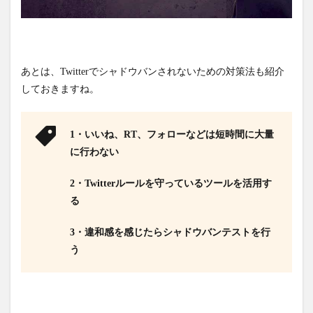
あとは、Twitterでシャドウバンされないための対策法も紹介
しておきますね。
1・いいね、RT、フォローなどは短時間に大量
に行わない
2・Twitterルールを守っているツールを活用す
る
3・違和感を感じたらシャドウバンテストを行
う