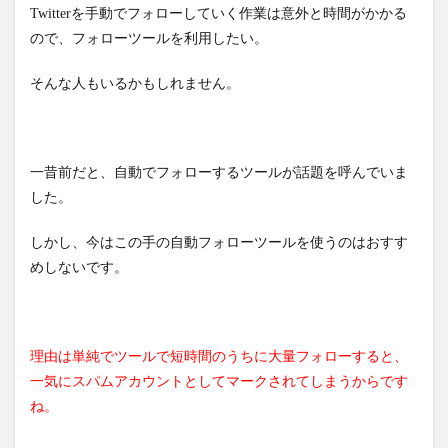
Twitterを手動でフォローしていく作業は意外と時間がかかる
ので、フォローツールを利用したい。
そんな人もいるかもしれません。
一昔前だと、自動でフォローするツールが話題を呼んでいま
した。
しかし、今はこの手の自動フォローツールを使うのはおすす
めしないです。
理由は単純でツールで短時間のうちに大量フォローすると、
一気にスパムアカウントとしてマークされてしまうからです
ね。