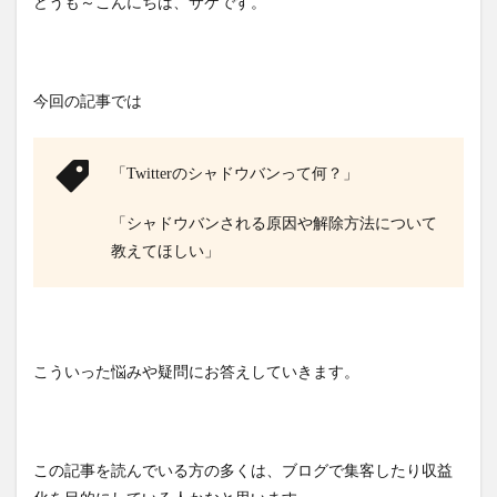
どうも～こんにちは、サケです。
今回の記事では
「Twitterのシャドウバンって何？」
「シャドウバンされる原因や解除方法について
教えてほしい」
こういった悩みや疑問にお答えしていきます。
この記事を読んでいる方の多くは、ブログで集客したり収益