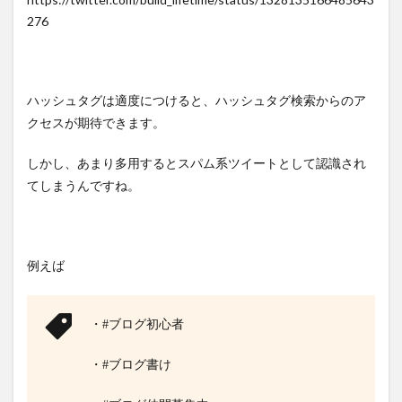
276
ハッシュタグは適度につけると、ハッシュタグ検索からのア
クセスが期待できます。
しかし、あまり多用するとスパム系ツイートとして認識され
てしまうんですね。
例えば
・#ブログ初心者
・#ブログ書け