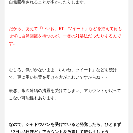
自然回復されることが多かったりします。
だから、あえて「いいね、RT、ツイート」などを控えて何も
せずに自然回復を待つのが、一番の対処法だったりするんで
す。
むしろ、気づかないまま「いいね、ツイート」などを続け
て、更に重い措置を受ける方がこわいですからね・・
最悪、永久凍結の措置を受けてしまい、アカウントが戻って
こない可能性もあります。
なので、シャドウバンを受けていると発覚したら、ひとまず
「2日～5日ほど」アカウントを放置して待ちましょう。