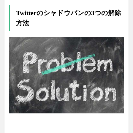
Twitterのシャドウバンの3つの解除
方法