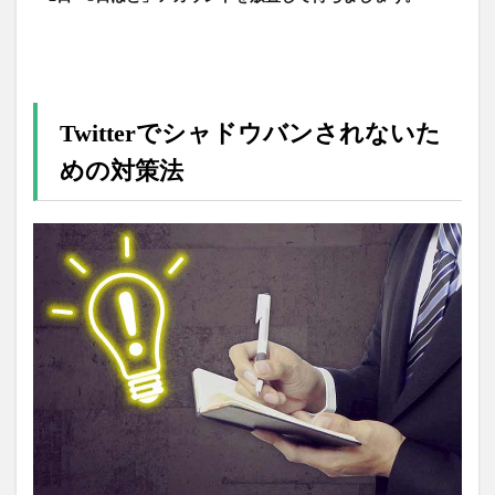
Twitterでシャドウバンされないた
めの対策法