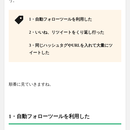
う。
1・自動フォローツールを利用した
2・いいね、リツイートをくり返し行った
3・同じハッシュタグやURLを入れて大量にツ
イートした
順番に見ていきますね。
1・自動フォローツールを利用した