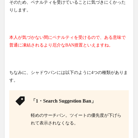
そのため、ペナルティを受けていることに気づきにくかった
りします。
本人が気づかない間にペナルティを受けるので、ある意味で
普通に凍結されるより厄介なBAN措置といえますね。
ちなみに、シャドウバンには以下のように4つの種類がありま
す。
「1・Search Suggestion Ban」
軽めのサーチバン。
ツイートの優先度が下げら
れて表示されなくなる。