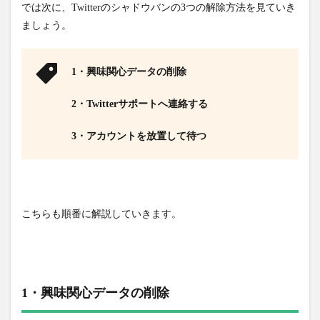
では次に、Twitterのシャドウバンの3つの解除方法を見ていき
ましょう。
1・興味関心データの削除
2・Twitterサポートへ連絡する
3・アカウントを放置して待つ
こちらも順番に解説していきます。
1・興味関心データの削除