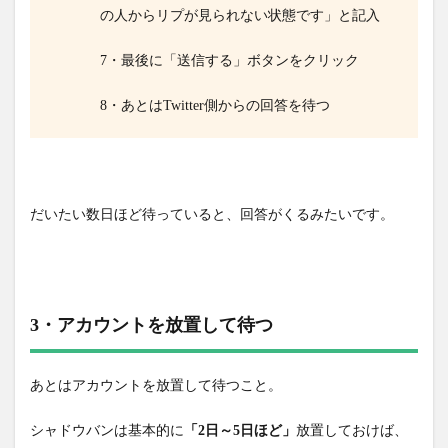
の人からリプが見られない状態です」と記入
7・最後に「送信する」ボタンをクリック
8・あとはTwitter側からの回答を待つ
だいたい数日ほど待っていると、回答がくるみたいです。
3・アカウントを放置して待つ
あとはアカウントを放置して待つこと。
シャドウバンは基本的に
「2日～5日ほど」
放置しておけば、