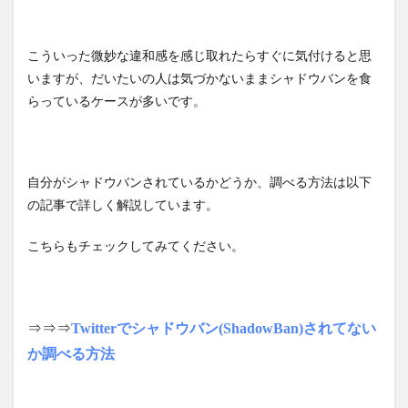
こういった微妙な違和感を感じ取れたらすぐに気付けると思
いますが、だいたいの人は気づかないままシャドウバンを食
らっているケースが多いです。
自分がシャドウバンされているかどうか、調べる方法は以下
の記事で詳しく解説しています。
こちらもチェックしてみてください。
⇒⇒⇒
Twitterでシャドウバン(ShadowBan)されてない
か調べる方法