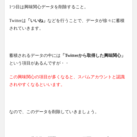
1つ目は興味関心データを削除すること。
Twitterは
「いいね」
などを行うことで、データが徐々に蓄積
されていきます。
蓄積されるデータの中には
「Twitterから取得した興味関心」
という項目があるんですが・・
この興味関心の項目が多くなると、スパムアカウントと認識
されやすくなるといいます。
なので、このデータを削除していきましょう。