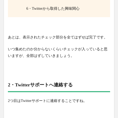
6・Twitterから取得した興味関心
あとは、表示されたチェック部分を全てはずせば完了です。
いつ集めたのか分からないくらいチェックが入っていると思
いますが、全部はずしていきましょう。
2・Twitterサポートへ連絡する
2つ目はTwitterサポートに連絡することですね。