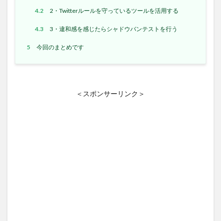
4.2
2・Twitterルールを守っているツールを活用する
4.3
3・違和感を感じたらシャドウバンテストを行う
5
今回のまとめです
＜スポンサーリンク＞