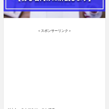
＜スポンサーリンク＞