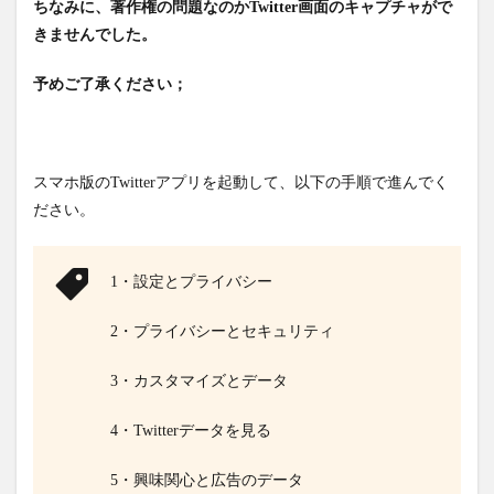
ちなみに、著作権の問題なのかTwitter画面のキャプチャがで
きませんでした。
予めご了承ください；
スマホ版のTwitterアプリを起動して、以下の手順で進んでく
ださい。
1・設定とプライバシー
2・プライバシーとセキュリティ
3・カスタマイズとデータ
4・Twitterデータを見る
5・興味関心と広告のデータ