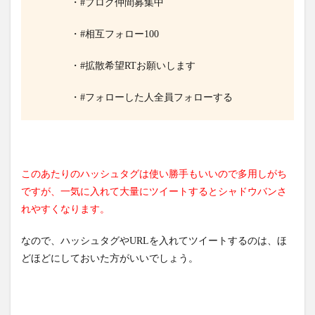
・#ブログ仲間募集中
・#相互フォロー100
・#拡散希望RTお願いします
・#フォローした人全員フォローする
このあたりのハッシュタグは使い勝手もいいので多用しがち
ですが、一気に入れて大量にツイートするとシャドウバンさ
れやすくなります。
なので、ハッシュタグやURLを入れてツイートするのは、ほ
どほどにしておいた方がいいでしょう。