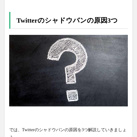
Twitterのシャドウバンの原因3つ
では、Twitterのシャドウバンの原因を3つ解説していきましょ