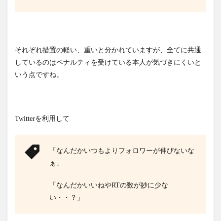
それぞれ措置の軽い、重いと分かれていますが、全てに共通
しているのはペナルティを受けている本人が気づきにくいと
いう点ですね。
Twitterを利用して
「なんだかいつもよりフォロワーが伸びないな
ぁ」
「なんだかいいねやRTの数が妙に少な
い・・？」