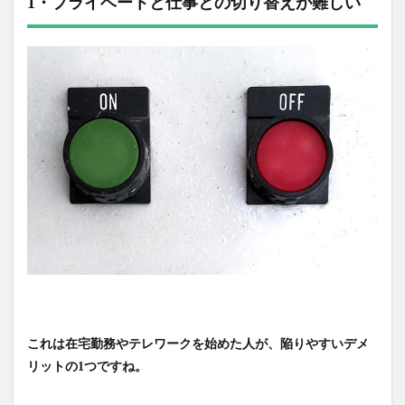
1・プライベートと仕事との切り替えが難しい
これは在宅勤務やテレワークを始めた人が、陥りやすいデメ
リットの1つですね。