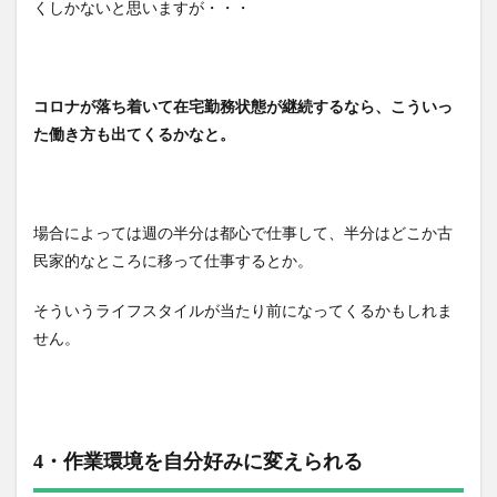
くしかないと思いますが・・・
コロナが落ち着いて在宅勤務状態が継続するなら、こういっ
た働き方も出てくるかなと。
場合によっては週の半分は都心で仕事して、半分はどこか古
民家的なところに移って仕事するとか。
そういうライフスタイルが当たり前になってくるかもしれま
せん。
4・作業環境を自分好みに変えられる