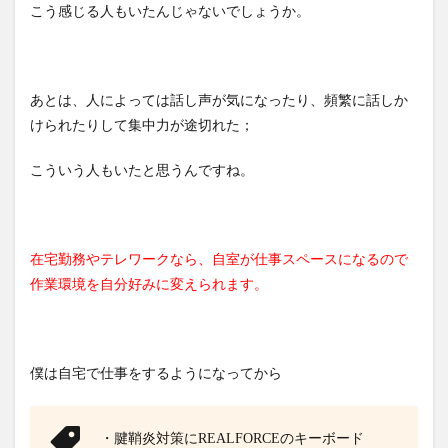
こう感じる人もいたんじゃないでしょうか。
あとは、人によっては話し声が気になったり、頻繁に話しか
けられたりして集中力が途切れた；
こういう人もいたと思うんですね。
在宅勤務やテレワークなら、自室が仕事スペースになるので
作業環境を自分好みに変えられます。
僕は自宅で仕事をするようになってから
・腱鞘炎対策にREALFORCEのキーボード