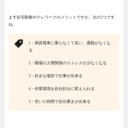
まず在宅勤務やテレワークのメリットですが、次の5つです
ね。
1・満員電車に乗らなくて良い、通勤がなくな
る
2・職場の人間関係のストレスが少なくなる
3・好きな場所で仕事が出来る
4・作業環境を自分好みに変えられる
5・空いた時間で自分磨きが出来る