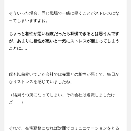
そういった場合、同じ職場で一緒に働くことがストレスにな
ってしまいますよね。
ちょっと相性が悪い程度だったら我慢できるとは思うんです
が、あまりに相性が悪いと一気にストレスが溜まってしまう
ことに。。
僕も以前働いていた会社では先輩との相性が悪くて、毎日か
なりストレスを感じていましたね。
（結局うつ病になってしまい、その会社は退職しましたけ
ど・・）
それで、在宅勤務になれば対面でコミュニケーションをとる