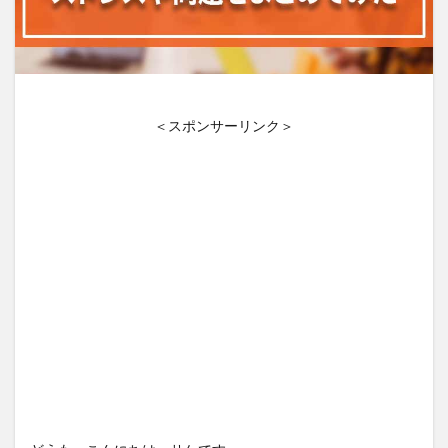
＜スポンサーリンク＞