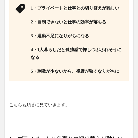
1・プライベートと仕事との切り替えが難しい
2・自制できないと仕事の効率が落ちる
3・運動不足になりがちになる
4・1人暮らしだと孤独感で押しつぶされそうに
なる
5・刺激が少ないから、視野が狭くなりがちに
こちらも順番に見ていきます。