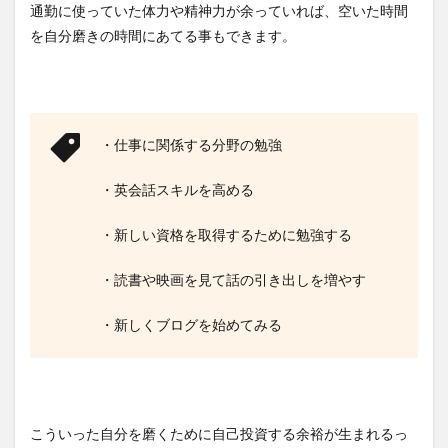
通勤に使っていた体力や精神力が余っていれば、空いた時間
を自分磨きの時間にあてる事もできます。
・仕事に関係する分野の勉強
・英会話スキルを高める
・新しい資格を取得するために勉強する
・読書や映画を見て話の引き出しを増やす
・新しくブログを始めてみる
こういった自分を磨くために自己投資する余裕が生まれるっ