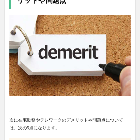
リットや問題点
次に在宅勤務やテレワークのデメリットや問題点について
は、次の5点になります。