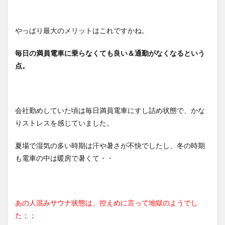
やっぱり最大のメリットはこれですかね。
毎日の満員電車に乗らなくても良い＆通勤がなくなるという
点。
会社勤めしていた頃は毎日満員電車にすし詰め状態で、かな
りストレスを感じていました。
夏場で湿気の多い時期は汗や暑さが不快でしたし、冬の時期
も電車の中は暖房で暑くて・・
あの人混みサウナ状態は、控えめに言って地獄のようでし
た；；