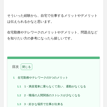
そういった経験から、自宅で仕事するメリットやデメリット
は伝えられるかなと思います。
在宅勤務やテレワークのメリットやデメリット、問題点など
を知りたい方の参考になったら嬉しいです。
目次
1
在宅勤務やテレワークの5つのメリット
1.1
1・満員電車に乗らなくて良い、通勤がなくなる
1.2
2・職場の人間関係のストレスが少なくなる
1.3
3・好きな場所で仕事が出来る