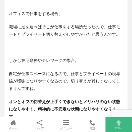
オフィスで仕事をする場合。
職場に足を運べばそこが仕事をする場所だったので、仕事モ
ードとプライベート切り替えがしやすかったと思うんです。
しかし在宅勤務やテレワークの場合。
自宅が仕事スペースになるので、仕事とプライベートの境界
線が曖昧になりやすくなるので、切り替えが難しくなってし
まうんですね。
オンとオフの切替えが上手くできないとメリハリのない状態
になりやすく、精神的に不安定な状態になりやすくなりま
す。
ホーム
シェア
メニュー
電話
TOPへ