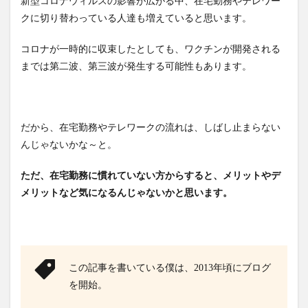
新型コロナウィルスの影響が広がる中、在宅勤務やテレワー
クに切り替わっている人達も増えていると思います。
コロナが一時的に収束したとしても、ワクチンが開発される
までは第二波、第三波が発生する可能性もあります。
だから、在宅勤務やテレワークの流れは、しばし止まらない
んじゃないかな～と。
ただ、在宅勤務に慣れていない方からすると、メリットやデ
メリットなど気になるんじゃないかと思います。
この記事を書いている僕は、2013年頃にブログ
を開始。