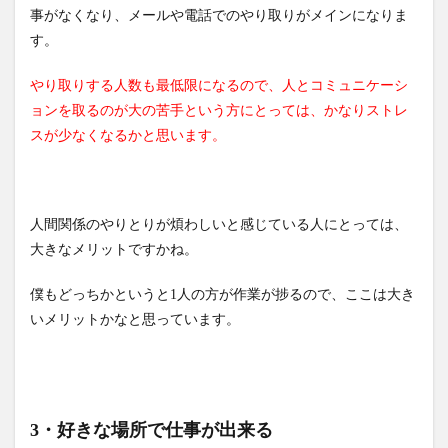
事がなくなり、メールや電話でのやり取りがメインになりま
す。
やり取りする人数も最低限になるので、人とコミュニケーシ
ョンを取るのが大の苦手という方にとっては、かなりストレ
スが少なくなるかと思います。
人間関係のやりとりが煩わしいと感じている人にとっては、
大きなメリットですかね。
僕もどっちかというと1人の方が作業が捗るので、ここは大き
いメリットかなと思っています。
3・好きな場所で仕事が出来る