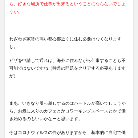
ら、好きな場所で仕事が出来るということにならないでしょ
うか。
わざわざ家賃の高い都心部近くに住む必要はなくなります
し。
ビザを申請して通れば、海外に住みながら仕事することも不
可能ではないですね（時差の問題をクリアする必要あります
が）
まあ、いきなり引っ越しするのはハードルが高いでしょうか
ら、お気に入りのカフェとかコワーキングスペースとかで働
き始めるのもいいかなーと思います。
今はコロナウィルスの件がありますから、基本的に自宅で働