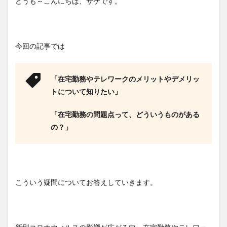
どうも～こんにちは、サケです。
今回の記事では
「在宅勤務やテレワークのメリットやデメリッ
トについて知りたい」
「在宅勤務の問題点って、どういうものがある
の？」
こういう疑問についてお答えしていきます。