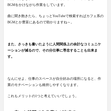
BGMをかけながら作業をしています。
曲に聞き飽きたら、ちょっとYouTubeで検索すればカフェ系の
BGMとか豊富にあるので助かりますね～。
また、さっきも書いたように人間関係上の余計なコミュニケ
ーションが減るので、その分仕事に専念することも出来ま
す。
なんにせよ、仕事のスペースが自分好みの場所になると、作
業のモチベーションも維持しやすくなります。
これもメリットの1つと考えていいでしょう。