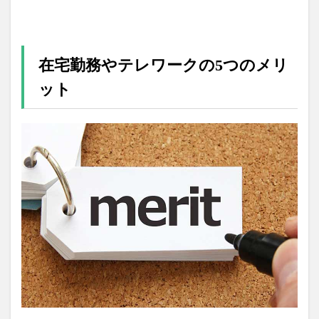
在宅勤務やテレワークの5つのメリ
ット