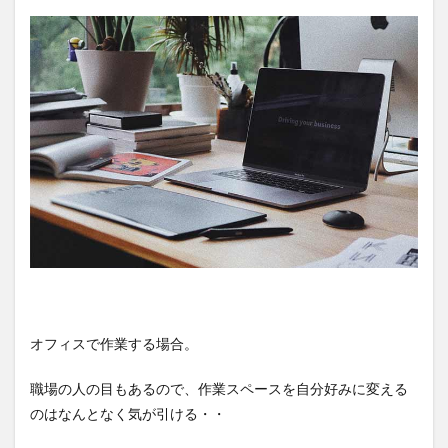
オフィスで作業する場合。
職場の人の目もあるので、作業スペースを自分好みに変える
のはなんとなく気が引ける・・