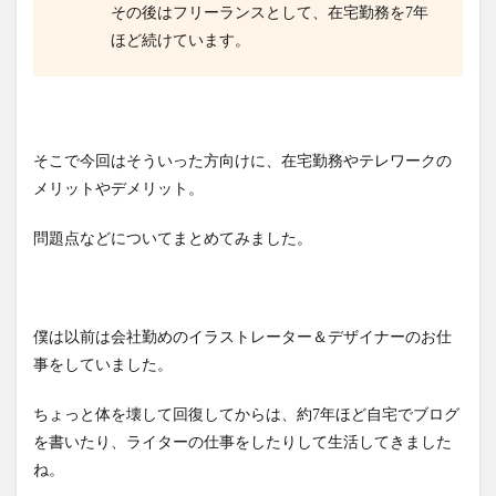
その後はフリーランスとして、在宅勤務を7年
ほど続けています。
そこで今回はそういった方向けに、在宅勤務やテレワークの
メリットやデメリット。
問題点などについてまとめてみました。
僕は以前は会社勤めのイラストレーター＆デザイナーのお仕
事をしていました。
ちょっと体を壊して回復してからは、約7年ほど自宅でブログ
を書いたり、ライターの仕事をしたりして生活してきました
ね。