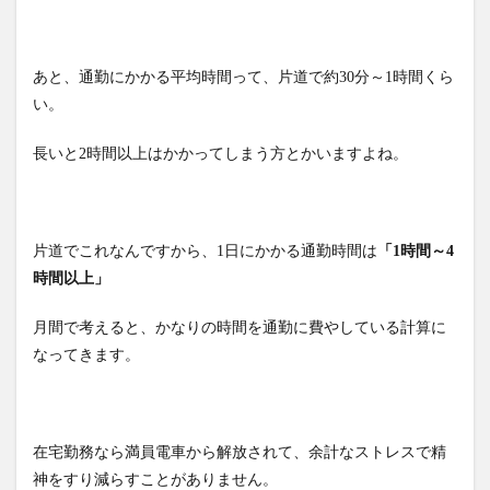
あと、通勤にかかる平均時間って、片道で約30分～1時間くら
い。
長いと2時間以上はかかってしまう方とかいますよね。
片道でこれなんですから、1日にかかる通勤時間は
「1時間～4
時間以上」
月間で考えると、かなりの時間を通勤に費やしている計算に
なってきます。
在宅勤務なら満員電車から解放されて、余計なストレスで精
神をすり減らすことがありません。