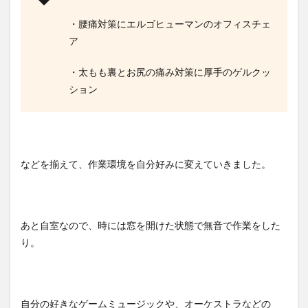
・腰痛対策にエルゴヒューマンのオフィスチェ
ア
・太もも裏とお尻の痛み対策に厚手のゲルクッ
ション
などを揃えて、作業環境を自分好みに変えていきました。
あと自室なので、時には窓を開けた状態で無音で作業をした
り。
自分の好きなゲームミュージックや、オーケストラなどの