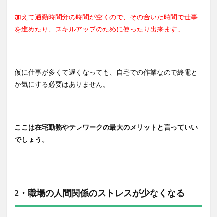
加えて通勤時間分の時間が空くので、その合いた時間で仕事
を進めたり、スキルアップのために使ったり出来ます。
仮に仕事が多くて遅くなっても、自宅での作業なので終電と
か気にする必要はありません。
ここは在宅勤務やテレワークの最大のメリットと言っていい
でしょう。
2・職場の人間関係のストレスが少なくなる