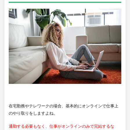
在宅勤務やテレワークの場合、基本的にオンラインで仕事上
のやり取りをしますよね。
通勤する必要もなく、仕事がオンラインのみで完結するな