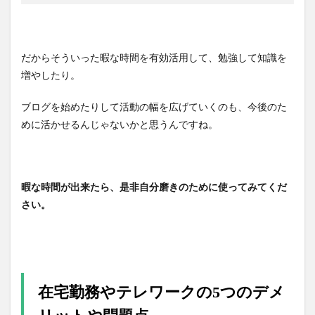
だからそういった暇な時間を有効活用して、勉強して知識を
増やしたり。
ブログを始めたりして活動の幅を広げていくのも、今後のた
めに活かせるんじゃないかと思うんですね。
暇な時間が出来たら、是非自分磨きのために使ってみてくだ
さい。
在宅勤務やテレワークの5つのデメ