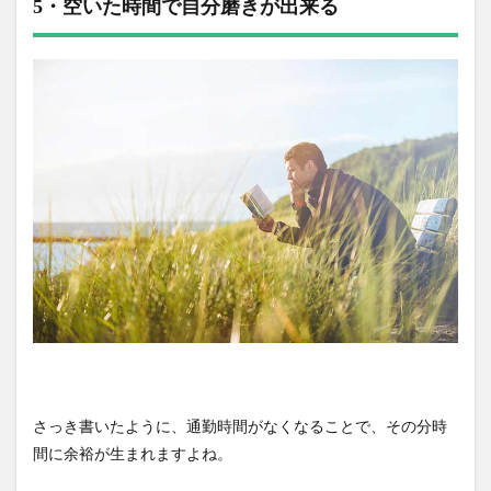
5・空いた時間で自分磨きが出来る
さっき書いたように、通勤時間がなくなることで、その分時
間に余裕が生まれますよね。