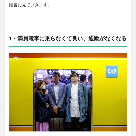
順番に見ていきます。
1・満員電車に乗らなくて良い、通勤がなくなる