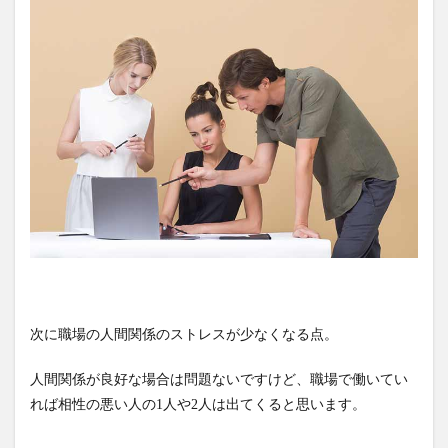
次に職場の人間関係のストレスが少なくなる点。
人間関係が良好な場合は問題ないですけど、職場で働いてい
れば相性の悪い人の1人や2人は出てくると思います。