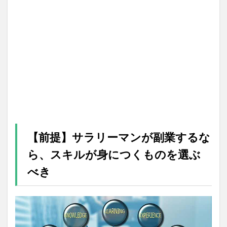
【前提】サラリーマンが副業するな
ら、スキルが身につくものを選ぶ
べき