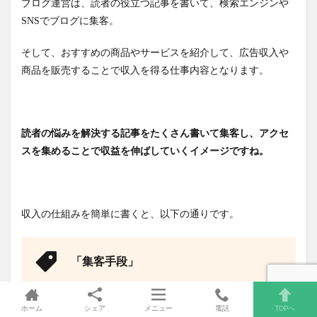
ブログ運営は、読者の役立つ記事を書いて、検索エンジンや
SNSでブログに集客。
そして、おすすめの商品やサービスを紹介して、広告収入や
商品を販売することで収入を得る仕事内容となります。
読者の悩みを解決する記事をたくさん書いて集客し、アクセ
スを集めることで収益を伸ばしていくイメージですね。
収入の仕組みを簡単に書くと、以下の通りです。
「集客手段」
・検索エンジンや各種SNS
ホーム
シェア
メニュー
電話
TOPへ