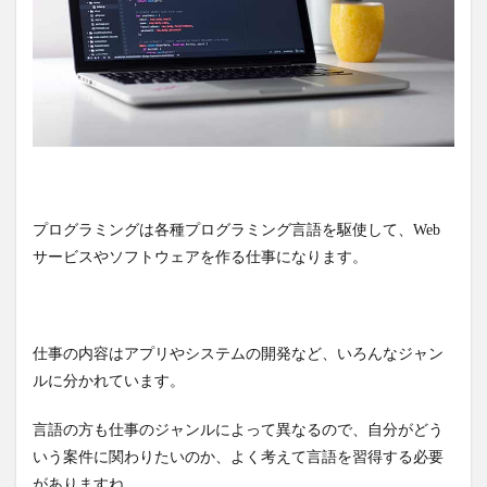
プログラミングは各種プログラミング言語を駆使して、Web
サービスやソフトウェアを作る仕事になります。
仕事の内容はアプリやシステムの開発など、いろんなジャン
ルに分かれています。
言語の方も仕事のジャンルによって異なるので、自分がどう
いう案件に関わりたいのか、よく考えて言語を習得する必要
がありますね。