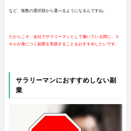
など、複数の選択肢から選べるようになるんですね。
だからこそ、会社でサラリーマンとして働いている間に、ス
キルが身につく副業を実践することをおすすめしたいです。
サラリーマンにおすすめしない副
業