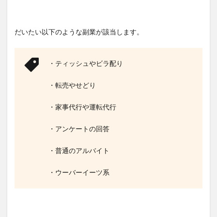
だいたい以下のような副業が該当します。
・ティッシュやビラ配り
・転売やせどり
・家事代行や運転代行
・アンケートの回答
・普通のアルバイト
・ウーバーイーツ系