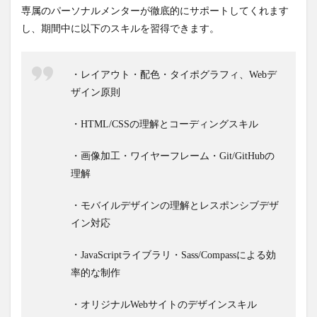
専属のパーソナルメンターが徹底的にサポートしてくれます
し、期間中に以下のスキルを習得できます。
・レイアウト・配色・タイポグラフィ、Webデ
ザイン原則
・HTML/CSSの理解とコーディングスキル
・画像加工・ワイヤーフレーム・Git/GitHubの
理解
・モバイルデザインの理解とレスポンシブデザ
イン対応
・JavaScriptライブラリ・Sass/Compassによる効
率的な制作
・オリジナルWebサイトのデザインスキル