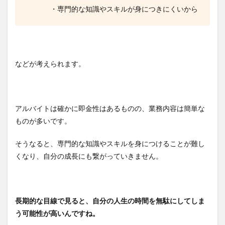
・専門的な知識やスキルが身につきにくいから
などが考えられます。
アルバイトは確かに即金性はあるものの、業務内容は簡単な
ものが多いです。
そうなると、専門的な知識やスキルを身につけることが難し
くなり、自分の成長にも繋がっていきません。
長期的な目線で見ると、自分の人生の時間を無駄にしてしま
う可能性が高いんですね。