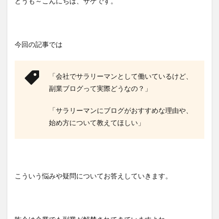
どうも～こんにちは、サケです。
今回の記事では
「会社でサラリーマンとして働いているけど、
副業ブログって実際どうなの？」
「サラリーマンにブログがおすすめな理由や、
始め方について教えてほしい」
こういう悩みや疑問についてお答えしていきます。