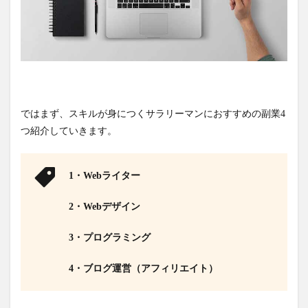
ではまず、スキルが身につくサラリーマンにおすすめの副業4
つ紹介していきます。
1・Webライター
2・Webデザイン
3・プログラミング
4・ブログ運営（アフィリエイト）