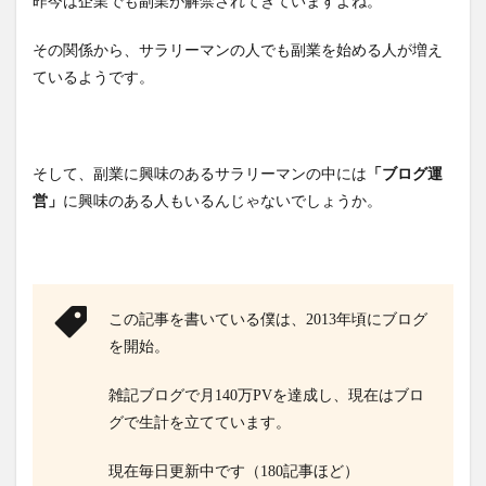
昨今は企業でも副業が解禁されてきていますよね。
その関係から、サラリーマンの人でも副業を始める人が増え
ているようです。
そして、副業に興味のあるサラリーマンの中には
「ブログ運
営」
に興味のある人もいるんじゃないでしょうか。
この記事を書いている僕は、2013年頃にブログ
を開始。
雑記ブログで月140万PVを達成し、現在はブロ
グで生計を立てています。
現在毎日更新中です（180記事ほど）