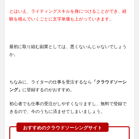
とはいえ、ライティングスキルを身につけることができ、経
験を積んでいくごとに文字単価も上がっていきます。
最初に取り組む副業としては、悪くないんじゃないでしょう
か。
ちなみに、ライターの仕事を受注するなら
「クラウドソーシ
ング」
に登録するのがおすすめ。
初心者でも仕事の受注がしやすくなりますし、無料で登録で
きるので、今のうちに済ませてしまいましょう。