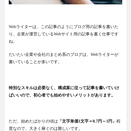
Webライターは、この記事のようにブログ用の記事を書いた
り、企業が運営しているWebサイト用の記事を書く仕事です
ね。
だいたい企業や会社のまとめ系のブログは、Webライターが
書いていることが多いです。
特別なスキルは必要なく、構成案に従って記事を書いていけ
ばいいので、初心者でも始めやすいメリットがあります。
ただ、始めたばかりの頃は
「文字単価1文字＝0.7円～1円」
程
度なので、大きく稼ぐのは難しいです。