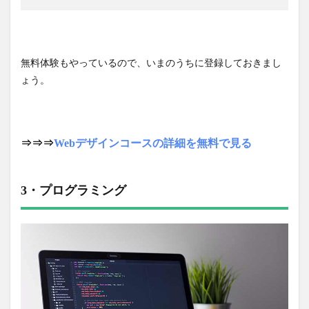
無料体験もやっているので、いまのうちに登録しておきまし
ょう。
⇒⇒⇒
Webデザインコースの詳細を無料で見る
3・プログラミング