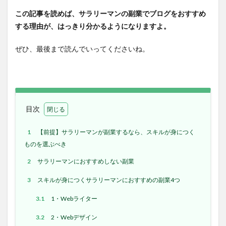
この記事を読めば、サラリーマンの副業でブログをおすすめ
する理由が、はっきり分かるようになりますよ。
ぜひ、最後まで読んでいってくださいね。
目次
1
【前提】サラリーマンが副業するなら、スキルが身につく
ものを選ぶべき
2
サラリーマンにおすすめしない副業
3
スキルが身につくサラリーマンにおすすめの副業4つ
3.1
1・Webライター
3.2
2・Webデザイン