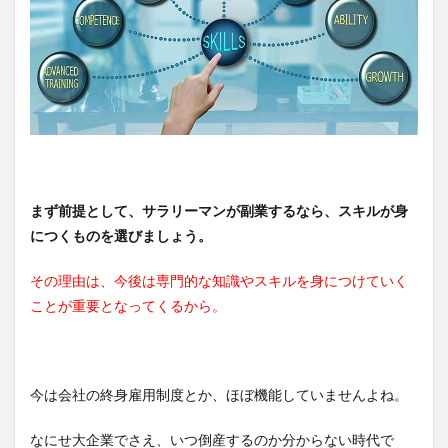
まず前提として、サラリーマンが副業するなら、スキルが身
につくものを選びましょう。
その理由は、今後は専門的な知識やスキルを身につけていく
ことが重要となってくるから。
今は会社の終身雇用制度とか、ほぼ機能していませんよね。
なにせ大企業でさえ、いつ倒産するのか分からない時代で