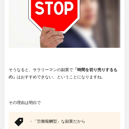
そうなると、サラリーマンの副業で
「時間を切り売りするも
の」
はおすすめできない、ということになりますね。
その理由は明白で
・「労働報酬型」な副業だから