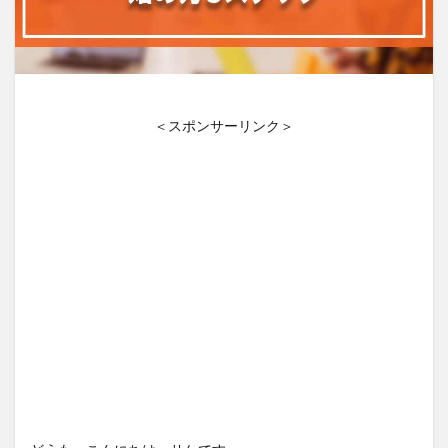
＜スポンサーリンク＞