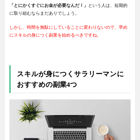
「とにかくすぐにお金が必要なんだ！」
という人は、短期的
に取り組むならまだありでしょう。
しかし、時間を無駄にしていることに変わりないので、早め
にスキルの身につく副業を始めるべきですね。
スキルが身につくサラリーマンに
おすすめの副業4つ