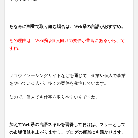
ちなみに副業で取り組む場合は、Web系の言語がおすすめ。
その理由は、Web系は個人向けの案件が豊富にあるから、で
すね。
クラウドソーシングサイトなどを通じて、企業や個人で事業
をやっている人が、
多くの案件を発注しています。
なので、個人でも仕事を取りやすいんですね。
加えてWeb系の言語スキルを習得しておけば、フリーとして
の市場価値も上がりますし、ブログの運営にも活かせます。