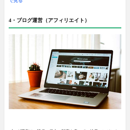
で見る
4・ブログ運営（アフィリエイト）