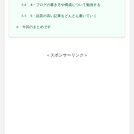
5.4
4・ブログの書き方や構成について勉強する
5.5
5・品質の高い記事をどんどん書いていく
6
今回のまとめです
＜スポンサーリンク＞