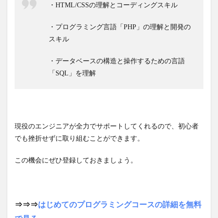
・HTML/CSSの理解とコーディングスキル
・プログラミング言語「PHP」の理解と開発の
スキル
・データベースの構造と操作するための言語
「SQL」を理解
現役のエンジニアが全力でサポートしてくれるので、初心者
でも挫折せずに取り組むことができます。
この機会にぜひ登録しておきましょう。
⇒⇒⇒
はじめてのプログラミングコースの詳細を無料