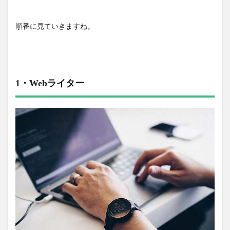
順番に見ていきますね。
1・Webライター