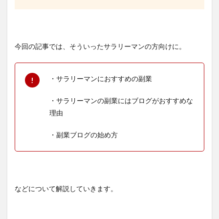
今回の記事では、そういったサラリーマンの方向けに。
・サラリーマンにおすすめの副業
・サラリーマンの副業にはブログがおすすめな
理由
・副業ブログの始め方
などについて解説していきます。