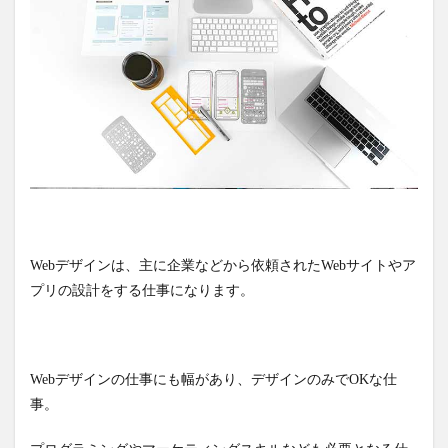
Webデザインは、主に企業などから依頼されたWebサイトやア
プリの設計をする仕事になります。
Webデザインの仕事にも幅があり、デザインのみでOKな仕
事。