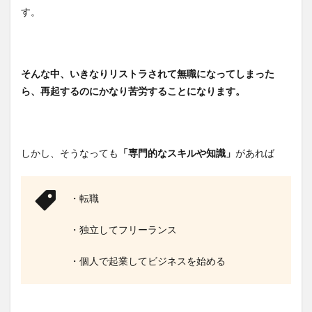
す。
そんな中、いきなりリストラされて無職になってしまった
ら、再起するのにかなり苦労することになります。
しかし、そうなっても
「専門的なスキルや知識」
があれば
・転職
・独立してフリーランス
・個人で起業してビジネスを始める