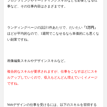
プログラミングやマーケティングスキルなども必要となる仕
事など、その仕事内容はさまざまです。
ランディングページの設計1件あたりで、だいたい
「5万円」
ほどが平均的なので、1週間でこなせるなら単価的にも悪くな
い副業ですね。
画像編集スキルやデザインスキルなど。
複合的なスキルが要求されますが、仕事をこなすほどにスキ
ルアップしていくので、収入もどんどん増えていくイメージ
ですね。
Webデザインの仕事を受けるには、以下のスキルを習得する