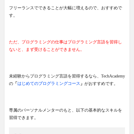
フリーランスでできることが大幅に増えるので、おすすめで
す。
ただ、プログラミングの仕事はプログラミング言語を習得し
ないと、まず受けることができません。
未経験からプログラミング言語を習得するなら、TechAcademy
の
「
はじめてのプログラミングコース
」
がおすすめです。
専属のパーソナルメンターのもと、以下の基本的なスキルを
習得できます。