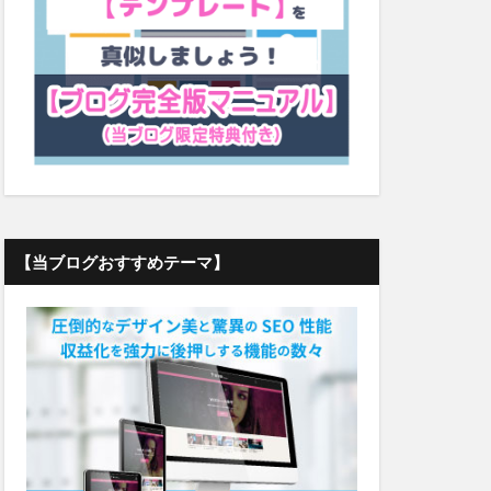
【当ブログおすすめテーマ】