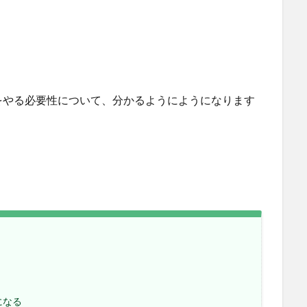
をやる必要性について、分かるようにようになります
になる