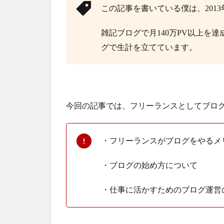
この記事を書いている僕は、201
雑記ブログで月140万PV以上を
グで生計を立てています。
今回の記事では、フリーランスとしてブログ
・フリーランスがブログをやるメ
・ブログの始め方について
・仕事に活かすためのブログ運営