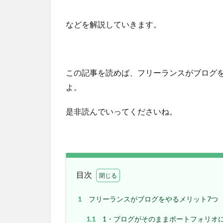
などを解説していきます。
この記事を読めば、フリーランスがブログ
よ。
是非読んでいってくださいね。
目次
1
フリーランスがブログをやるメリット7つ
1.1
1・ブログがそのままポートフォリオ