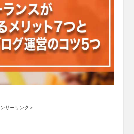
ポンサーリンク＞