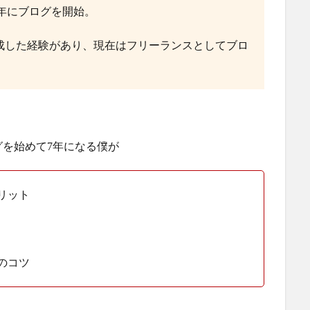
3年にブログを開始。
達成した経験があり、現在はフリーランスとしてブロ
を始めて7年になる僕が
リット
のコツ