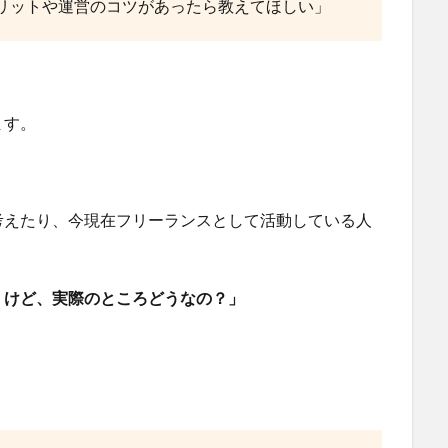
リットや運営のコツがあったら教えてほしい」
ます。
考えたり、今現在フリーランスとして活動している人
くけど、実際のところどうなの？」