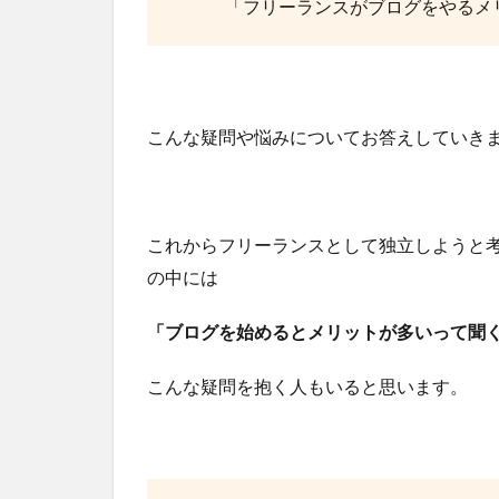
「フリーランスがブログをやるメ
こんな疑問や悩みについてお答えしていき
これからフリーランスとして独立しようと
の中には
「ブログを始めるとメリットが多いって聞
こんな疑問を抱く人もいると思います。